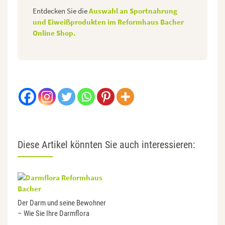
Entdecken Sie die
Auswahl an Sportnahrung
und Eiweißprodukten im Reformhaus Bacher
Online Shop.
Diese Artikel könnten Sie auch interessieren:
Der Darm und seine Bewohner
– Wie Sie Ihre Darmflora
stärken