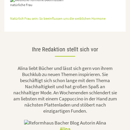
Natürlich Frau sein: So beeinflussen uns die weiblichen Hormone
Ihre Redaktion stellt sich vor
Alina liebt Bücher und lässt sich gern von ihrem
Buchklub zu neuen Themen inspirieren. Sie
beschäftigt sich schon lange mit dem Thema
Nachhaltigkeit und hat großen Spaß an
nachhaltiger Mode. An Wochenenden schlendert sie
am liebsten mit einem Cappuccino in der Hand zum
nächsten Plattenladen und stöbert nach
einzigartigen Funden.
Alina