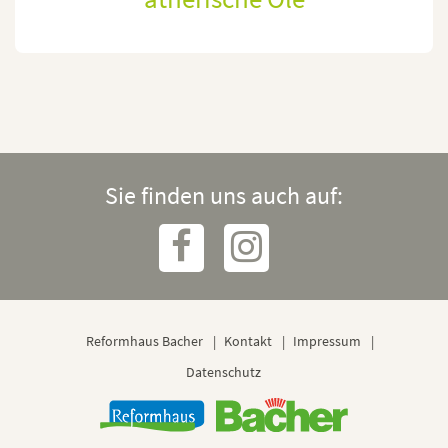
Sie finden uns auch auf:
Reformhaus Bacher
Kontakt
Impressum
Datenschutz