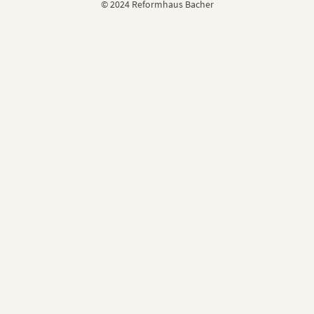
© 2024 Reformhaus Bacher