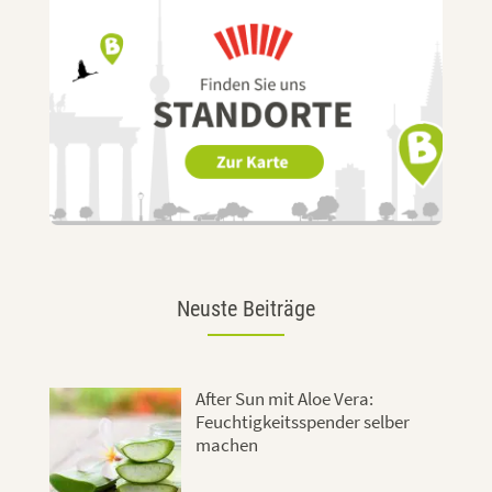
Neuste Beiträge
After Sun mit Aloe Vera:
Feuchtigkeitsspender selber
machen