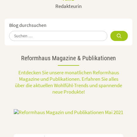
Redakteurin
Blog durchsuchen
Suchen
nach:
Reformhaus Magazine & Publikationen
Entdecken Sie unsere monatlichen Reformhaus
Magazine und Publikationen. Erfahren Sie alles
über die aktuellen Wohlfühl-Trends und spannende
neue Produkte!