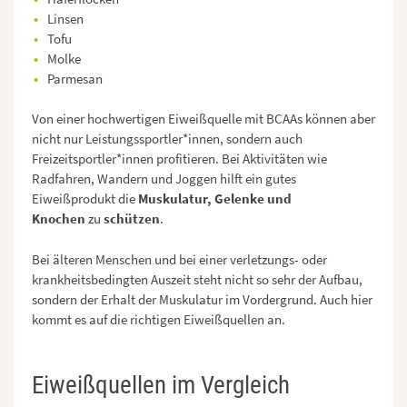
Linsen
Tofu
Molke
Parmesan
Von einer hochwertigen Eiweißquelle mit BCAAs können aber
nicht nur Leistungssportler*innen, sondern auch
Freizeitsportler*innen profitieren. Bei Aktivitäten wie
Radfahren, Wandern und Joggen hilft ein gutes
Eiweißprodukt die
Muskulatur, Gelenke und
Knochen
zu
schützen
.
Bei älteren Menschen und bei einer verletzungs- oder
krankheitsbedingten Auszeit steht nicht so sehr der Aufbau,
sondern der Erhalt der Muskulatur im Vordergrund. Auch hier
kommt es auf die richtigen Eiweißquellen an.
Eiweißquellen im Vergleich