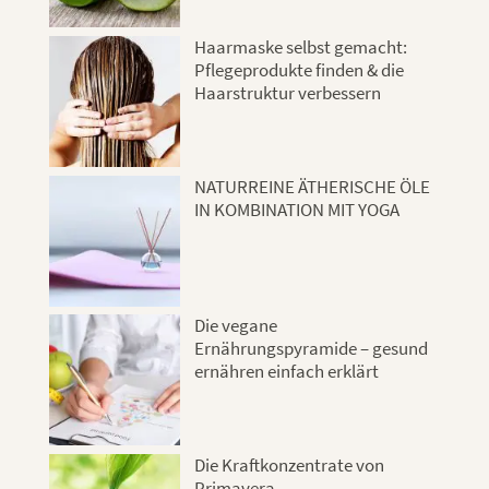
Haarmaske selbst gemacht:
Pflegeprodukte finden & die
Haarstruktur verbessern
NATURREINE ÄTHERISCHE ÖLE
IN KOMBINATION MIT YOGA
Die vegane
Ernährungspyramide – gesund
ernähren einfach erklärt
Die Kraftkonzentrate von
Primavera