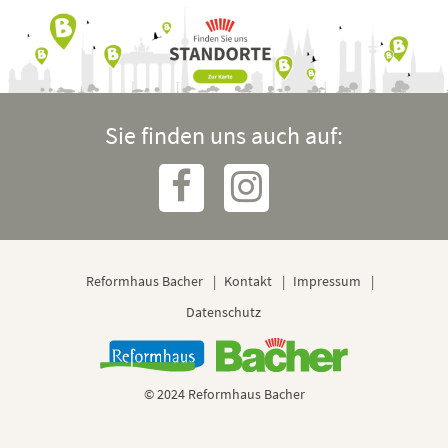
Sie finden uns auch auf:
Reformhaus Bacher
Kontakt
Impressum
Datenschutz
© 2024 Reformhaus Bacher