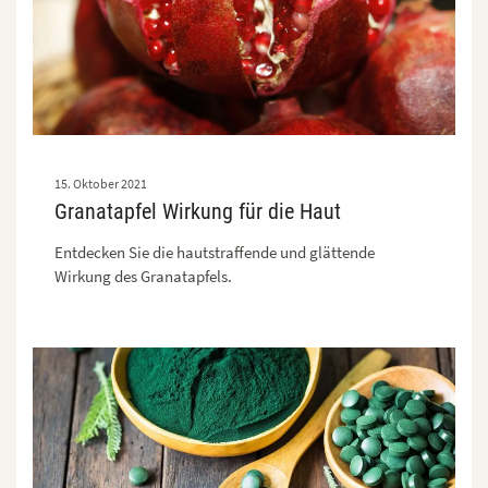
15. Oktober 2021
Granatapfel Wirkung für die Haut
Entdecken Sie die hautstraffende und glättende
Wirkung des Granatapfels.