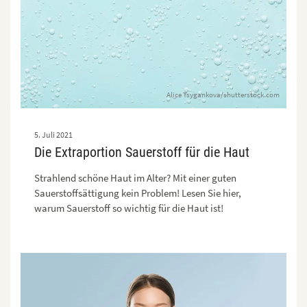
Alice Tsygankova/shutterstock.com
5. Juli 2021
Die Extraportion Sauerstoff für die Haut
Strahlend schöne Haut im Alter? Mit einer guten
Sauerstoffsättigung kein Problem! Lesen Sie hier,
warum Sauerstoff so wichtig für die Haut ist!