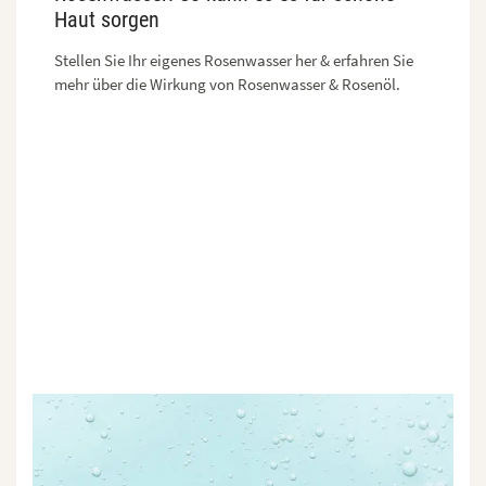
Haut sorgen
Stellen Sie Ihr eigenes Rosenwasser her & erfahren Sie
mehr über die Wirkung von Rosenwasser & Rosenöl.