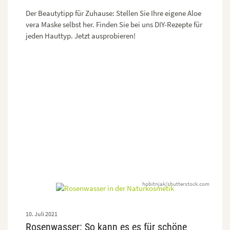
Der Beautytipp für Zuhause: Stellen Sie Ihre eigene Aloe
vera Maske selbst her. Finden Sie bei uns DIY-Rezepte für
jeden Hauttyp. Jetzt ausprobieren!
hobitnjak/shutterstock.com
10. Juli 2021
Rosenwasser: So kann es es für schöne