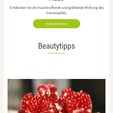
Entdecken Sie die hautstraffende und glättende Wirkung des
Granatapfels.
mehr erfahren
Beautytipps