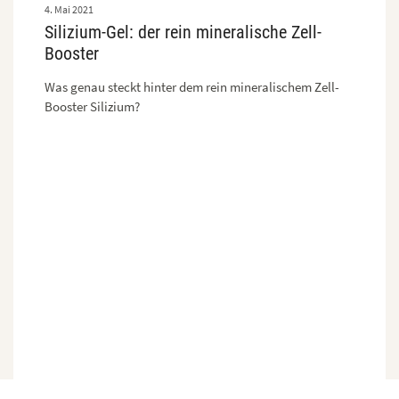
4. Mai 2021
Silizium-Gel: der rein mineralische Zell-
Booster
Was genau steckt hinter dem rein mineralischem Zell-
Booster Silizium?