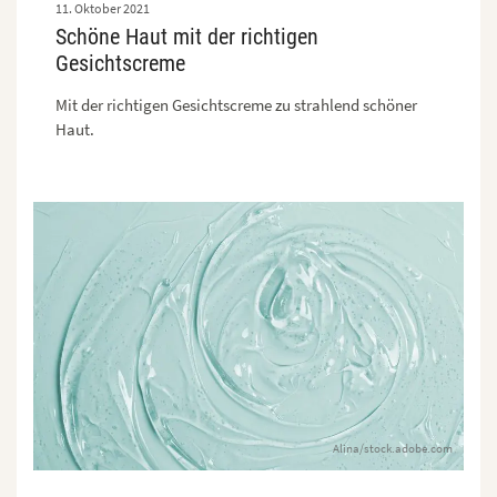
11. Oktober 2021
Schöne Haut mit der richtigen
Gesichtscreme
Mit der richtigen Gesichtscreme zu strahlend schöner
Haut.
Alina/stock.adobe.com