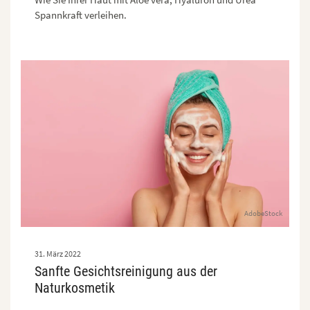
Spannkraft verleihen.
AdobeStock
31. März 2022
Sanfte Gesichtsreinigung aus der
Naturkosmetik