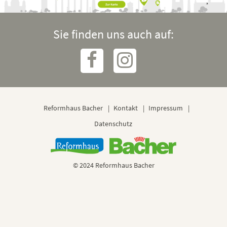
Sie finden uns auch auf:
Reformhaus Bacher
Kontakt
Impressum
Datenschutz
© 2024 Reformhaus Bacher