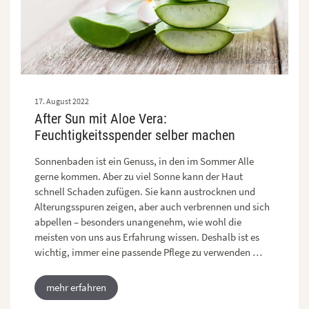
NIKCOA/stock.adobe.com
17. August 2022
After Sun mit Aloe Vera:
Feuchtigkeitsspender selber machen
Sonnenbaden ist ein Genuss, in den im Sommer Alle
gerne kommen. Aber zu viel Sonne kann der Haut
schnell Schaden zufügen. Sie kann austrocknen und
Alterungsspuren zeigen, aber auch verbrennen und sich
abpellen – besonders unangenehm, wie wohl die
meisten von uns aus Erfahrung wissen. Deshalb ist es
wichtig, immer eine passende Pflege zu verwenden …
mehr erfahren