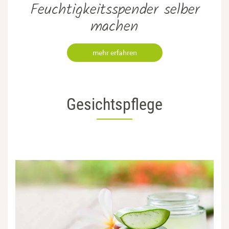
Feuchtigkeitsspender selber
machen
t
mehr erfahren
Gesichtspflege