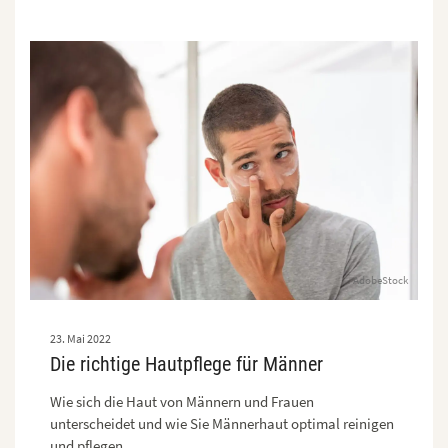
AdobeStock
23. Mai 2022
Die richtige Hautpflege für Männer
Wie sich die Haut von Männern und Frauen
unterscheidet und wie Sie Männerhaut optimal reinigen
und pflegen.