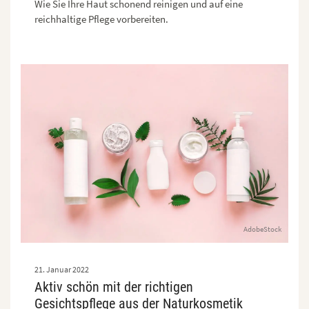
Wie Sie Ihre Haut schonend reinigen und auf eine
reichhaltige Pflege vorbereiten.
AdobeStock
21. Januar 2022
Aktiv schön mit der richtigen
Gesichtspflege aus der Naturkosmetik