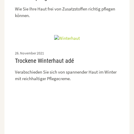
Wie Sie Ihre Haut frei von Zusatzstoffen richtig pflegen
können.
26. November 2021
Trockene Winterhaut adé
Verabschieden Sie sich von spannender Haut im Winter
mit reichhaltiger Pflegecreme.