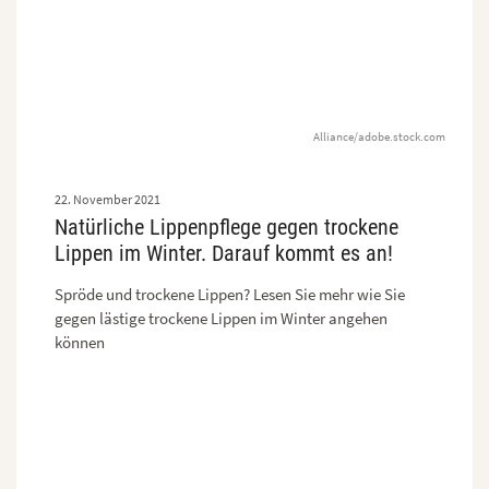
Alliance/adobe.stock.com
22. November 2021
Natürliche Lippenpflege gegen trockene
Lippen im Winter. Darauf kommt es an!
Spröde und trockene Lippen? Lesen Sie mehr wie Sie
gegen lästige trockene Lippen im Winter angehen
können