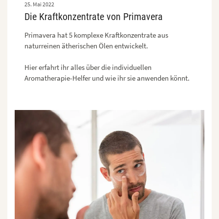
25. Mai 2022
Die Kraftkonzentrate von Primavera
Primavera hat 5 komplexe Kraftkonzentrate aus
naturreinen ätherischen Ölen entwickelt.
Hier erfahrt ihr alles über die individuellen
Aromatherapie-Helfer und wie ihr sie anwenden könnt.