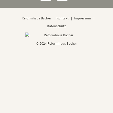
Reformhaus Bacher
Kontakt
Impressum
Datenschutz
© 2024 Reformhaus Bacher