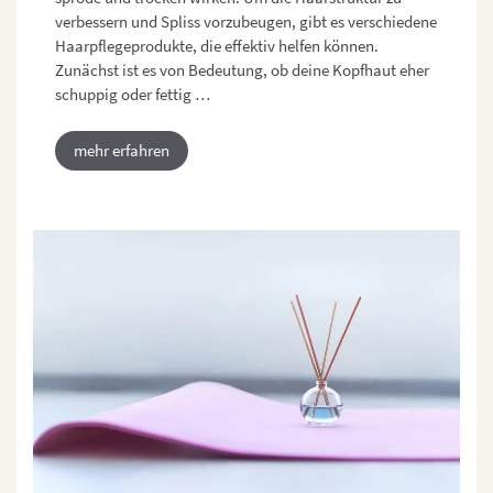
verbessern und Spliss vorzubeugen, gibt es verschiedene
Haarpflegeprodukte, die effektiv helfen können.
Zunächst ist es von Bedeutung, ob deine Kopfhaut eher
schuppig oder fettig …
mehr erfahren