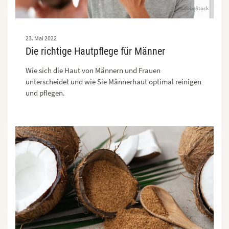
AdobeStock
23. Mai 2022
Die richtige Hautpflege für Männer
Wie sich die Haut von Männern und Frauen
unterscheidet und wie Sie Männerhaut optimal reinigen
und pflegen.