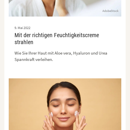
AdobeStock
9. Mai 2022
Mit der richtigen Feuchtigkeitscreme
strahlen
Wie Sie Ihrer Haut mit Aloe vera, Hyaluron und Urea
Spannkraft verleihen.