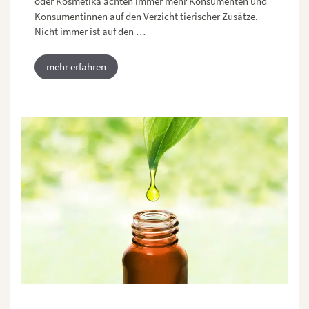
oder Kosmetika achten immer mehr Konsumenten und
Konsumentinnen auf den Verzicht tierischer Zusätze.
Nicht immer ist auf den …
mehr erfahren