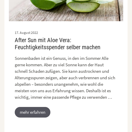
NIKCOA/stock.adobe.com
17. August 2022
After Sun mit Aloe Vera:
Feuchtigkeitsspender selber machen
Sonnenbaden ist ein Genuss, in den im Sommer Alle
gerne kommen. Aber zu viel Sonne kann der Haut
schnell Schaden zufügen. Sie kann austrocknen und
Alterungsspuren zeigen, aber auch verbrennen und sich
abpellen – besonders unangenehm, wie wohl die
meisten von uns aus Erfahrung wissen. Deshalb ist es
wichtig, immer eine passende Pflege zu verwenden …
mehr erfahren