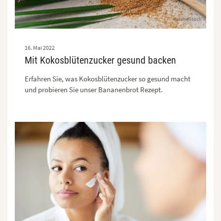
AdobeStock
16. Mai 2022
Mit Kokosblütenzucker gesund backen
Erfahren Sie, was Kokosblütenzucker so gesund macht
und probieren Sie unser Bananenbrot Rezept.