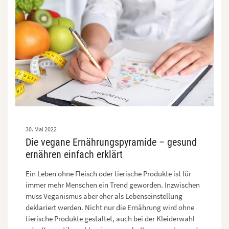
30. Mai 2022
Die vegane Ernährungspyramide – gesund
ernähren einfach erklärt
Ein Leben ohne Fleisch oder tierische Produkte ist für
immer mehr Menschen ein Trend geworden. Inzwischen
muss Veganismus aber eher als Lebenseinstellung
deklariert werden. Nicht nur die Ernährung wird ohne
tierische Produkte gestaltet, auch bei der Kleiderwahl