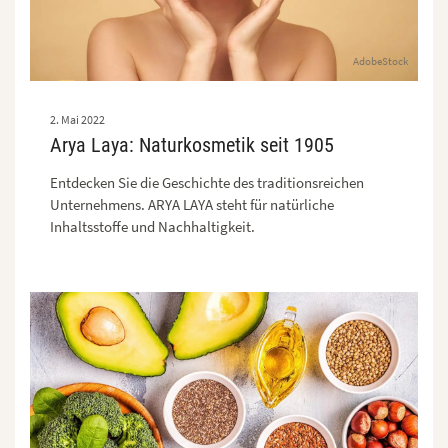
AdobeStock
2. Mai 2022
Arya Laya: Naturkosmetik seit 1905
Entdecken Sie die Geschichte des traditionsreichen
Unternehmens. ARYA LAYA steht für natürliche
Inhaltsstoffe und Nachhaltigkeit.