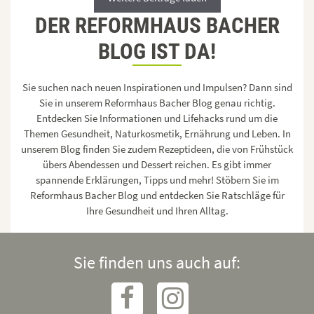
DER REFORMHAUS BACHER
BLOG IST DA!
Sie suchen nach neuen Inspirationen und Impulsen? Dann sind
Sie in unserem Reformhaus Bacher Blog genau richtig.
Entdecken Sie Informationen und Lifehacks rund um die
Themen Gesundheit, Naturkosmetik, Ernährung und Leben. In
unserem Blog finden Sie zudem Rezeptideen, die von Frühstück
übers Abendessen und Dessert reichen. Es gibt immer
spannende Erklärungen, Tipps und mehr! Stöbern Sie im
Reformhaus Bacher Blog und entdecken Sie Ratschläge für
Ihre Gesundheit und Ihren Alltag.
Sie finden uns auch auf: