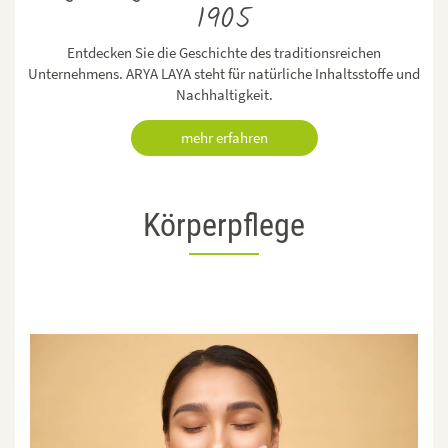
1905
Entdecken Sie die Geschichte des traditionsreichen
Unternehmens. ARYA LAYA steht für natürliche Inhaltsstoffe und
Nachhaltigkeit.
mehr erfahren
Körperpflege