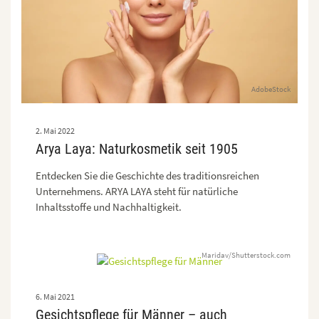
AdobeStock
2. Mai 2022
Arya Laya: Naturkosmetik seit 1905
Entdecken Sie die Geschichte des traditionsreichen
Unternehmens. ARYA LAYA steht für natürliche
Inhaltsstoffe und Nachhaltigkeit.
Maridav/Shutterstock.com
6. Mai 2021
Gesichtspflege für Männer – auch