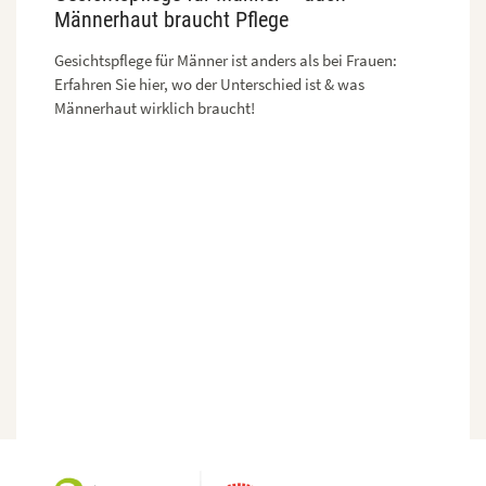
Männerhaut braucht Pflege
Gesichtspflege für Männer ist anders als bei Frauen:
Erfahren Sie hier, wo der Unterschied ist & was
Männerhaut wirklich braucht!