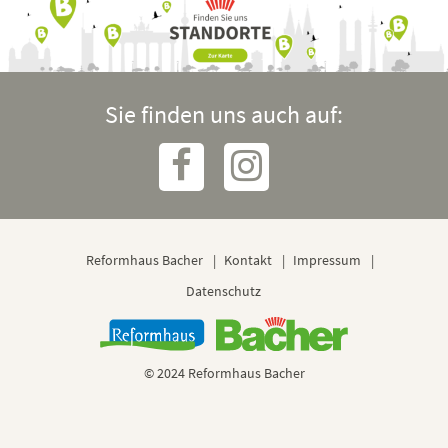
Sie finden uns auch auf:
Reformhaus Bacher
Kontakt
Impressum
Datenschutz
© 2024 Reformhaus Bacher