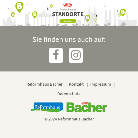
Sie finden uns auch auf:
Reformhaus Bacher
Kontakt
Impressum
Datenschutz
© 2024 Reformhaus Bacher