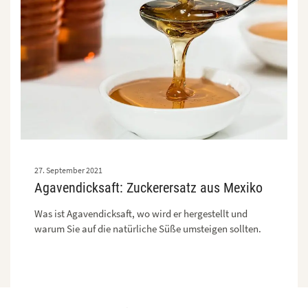
27. September 2021
Agavendicksaft: Zuckerersatz aus Mexiko
Was ist Agavendicksaft, wo wird er hergestellt und
warum Sie auf die natürliche Süße umsteigen sollten.