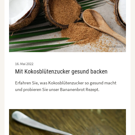
AdobeStock
16. Mai 2022
Mit Kokosblütenzucker gesund backen
Erfahren Sie, was Kokosblütenzucker so gesund macht
und probieren Sie unser Bananenbrot Rezept.