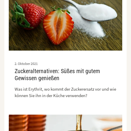
2. Oktober 2021
Zuckeralternativen: Süßes mit gutem
Gewissen genießen
Was ist Erythrit, wo kommt der Zuckerersatz vor und wie
können Sie ihn in der Küche verwenden?