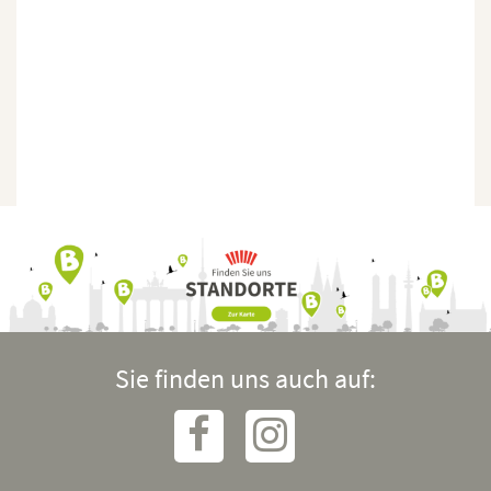
Sie finden uns auch auf: