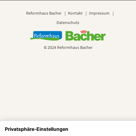
Reformhaus Bacher
Kontakt
Impressum
Datenschutz
© 2024 Reformhaus Bacher