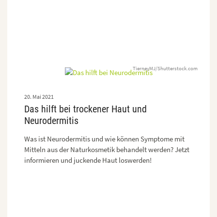
TierneyMJ/Shutterstock.com
20. Mai 2021
Das hilft bei trockener Haut und
Neurodermitis
Was ist Neurodermitis und wie können Symptome mit
Mitteln aus der Naturkosmetik behandelt werden? Jetzt
informieren und juckende Haut loswerden!