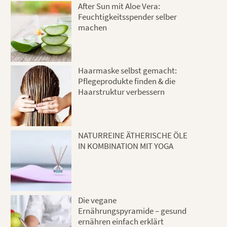
After Sun mit Aloe Vera:
Feuchtigkeitsspender selber
machen
Haarmaske selbst gemacht:
Pflegeprodukte finden & die
Haarstruktur verbessern
NATURREINE ÄTHERISCHE ÖLE
IN KOMBINATION MIT YOGA
Die vegane
Ernährungspyramide – gesund
ernähren einfach erklärt