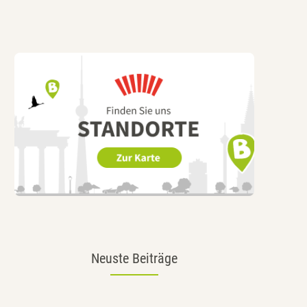
Neuste Beiträge