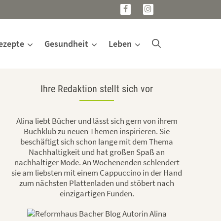
ezepte
Gesundheit
Leben
Ihre Redaktion stellt sich vor
Alina liebt Bücher und lässt sich gern von ihrem
Buchklub zu neuen Themen inspirieren. Sie
beschäftigt sich schon lange mit dem Thema
Nachhaltigkeit und hat großen Spaß an
nachhaltiger Mode. An Wochenenden schlendert
sie am liebsten mit einem Cappuccino in der Hand
zum nächsten Plattenladen und stöbert nach
einzigartigen Funden.