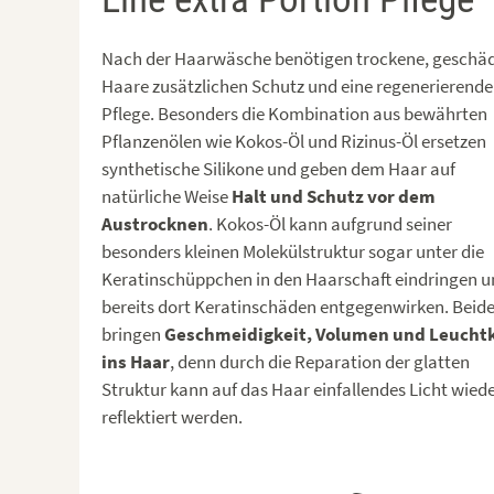
Nach der Haarwäsche benötigen trockene, geschäd
Haare zusätzlichen Schutz und eine regenerierende
Pflege. Besonders die Kombination aus bewährten
Pflanzenölen wie Kokos-Öl und Rizinus-Öl ersetzen
synthetische Silikone und geben dem Haar auf
natürliche Weise
Halt und Schutz vor dem
Austrocknen
. Kokos-Öl kann aufgrund seiner
besonders kleinen Molekülstruktur sogar unter die
Keratinschüppchen in den Haarschaft eindringen 
bereits dort Keratinschäden entgegenwirken. Beide
bringen
Geschmeidigkeit, Volumen und Leuchtk
ins Haar
, denn durch die Reparation der glatten
Struktur kann auf das Haar einfallendes Licht wied
reflektiert werden.