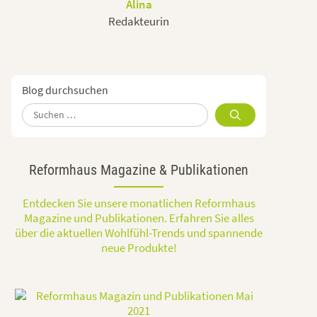
Alina
Redakteurin
Blog durchsuchen
Suchen
nach:
Reformhaus Magazine & Publikationen
Entdecken Sie unsere monatlichen Reformhaus
Magazine und Publikationen. Erfahren Sie alles
über die aktuellen Wohlfühl-Trends und spannende
neue Produkte!