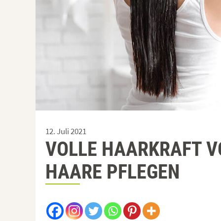
12. Juli 2021
VOLLE HAARKRAFT V
HAARE PFLEGEN