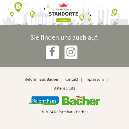
Sie finden uns auch auf:
Reformhaus Bacher
Kontakt
Impressum
Datenschutz
© 2024 Reformhaus Bacher