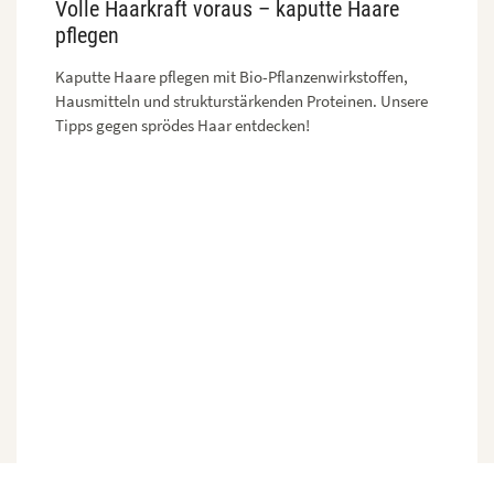
Volle Haarkraft voraus – kaputte Haare
pflegen
Kaputte Haare pflegen mit Bio-Pflanzenwirkstoffen,
Hausmitteln und strukturstärkenden Proteinen. Unsere
Tipps gegen sprödes Haar entdecken!