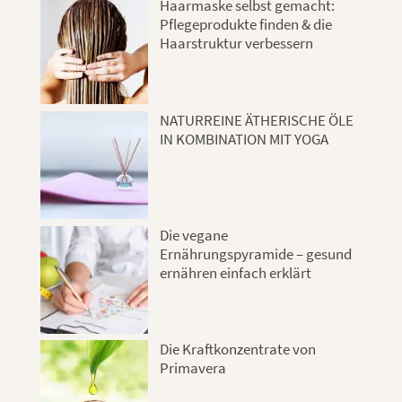
Haarmaske selbst gemacht:
Pflegeprodukte finden & die
Haarstruktur verbessern
NATURREINE ÄTHERISCHE ÖLE
IN KOMBINATION MIT YOGA
Die vegane
Ernährungspyramide – gesund
ernähren einfach erklärt
Die Kraftkonzentrate von
Primavera