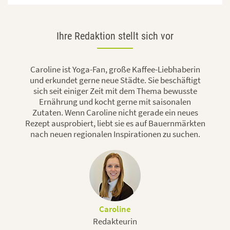
Ihre Redaktion stellt sich vor
Caroline ist Yoga-Fan, große Kaffee-Liebhaberin
und erkundet gerne neue Städte. Sie beschäftigt
sich seit einiger Zeit mit dem Thema bewusste
Ernährung und kocht gerne mit saisonalen
Zutaten. Wenn Caroline nicht gerade ein neues
Rezept ausprobiert, liebt sie es auf Bauernmärkten
nach neuen regionalen Inspirationen zu suchen.
Caroline
Redakteurin