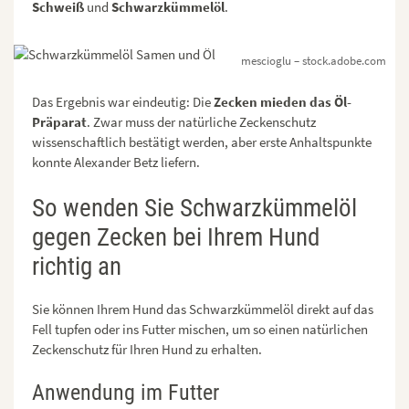
Schweiß
und
Schwarzkümmelöl
.
mescioglu – stock.adobe.com
Das Ergebnis war eindeutig: Die
Zecken mieden das Öl-
Präparat
. Zwar muss der natürliche Zeckenschutz
wissenschaftlich bestätigt werden, aber erste Anhaltspunkte
konnte Alexander Betz liefern.
So wenden Sie Schwarzkümmelöl
gegen Zecken bei Ihrem Hund
richtig an
Sie können Ihrem Hund das Schwarzkümmelöl direkt auf das
Fell tupfen oder ins Futter mischen, um so einen natürlichen
Zeckenschutz für Ihren Hund zu erhalten.
Anwendung im Futter