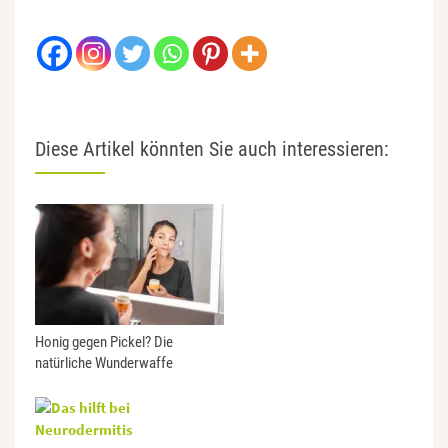
Diese Artikel könnten Sie auch interessieren:
Honig gegen Pickel? Die
natürliche Wunderwaffe