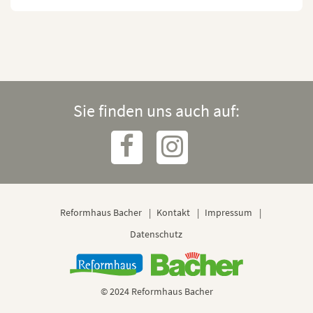
Sie finden uns auch auf:
Reformhaus Bacher
Kontakt
Impressum
Datenschutz
© 2024 Reformhaus Bacher