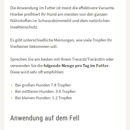
Die Anwendung im Futter ist meist die effektivere Variante.
Hierbei profitiert Ihr Hund am meisten von den ganzen
Nährstoffen im Schwarzkümmelöl und dem natürlichen
Insektenschutz.
Es gibt unterschiedliche Meinungen, wie viele Tropfen Ihr
Vierbeiner bekommen soll.
Sprechen Sie am besten mit Ihrem Tierarzt/Tierärztin oder
verwenden Sie die
folgende Menge pro Tag im Futter
.
Diese wird sehr oft empfohlen:
Bei großen Hunden 7-8 Tropfen
Bei mittleren Hunden: 3-6 Tropfen
Bei kleinen Hunden: 1-2 Tropfen
Anwendung auf dem Fell