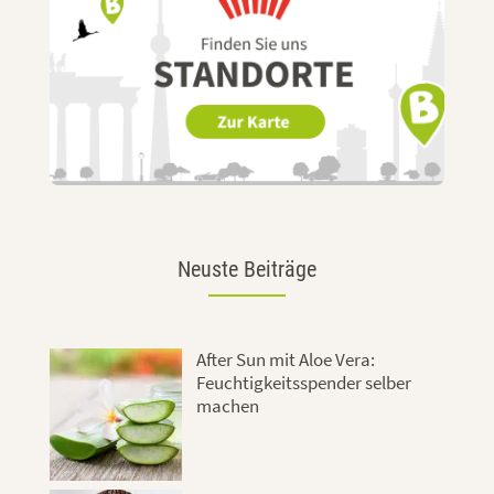
Neuste Beiträge
After Sun mit Aloe Vera:
Feuchtigkeitsspender selber
machen