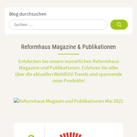
Blog durchsuchen
Suchen
nach:
Reformhaus Magazine & Publikationen
Entdecken Sie unsere monatlichen Reformhaus
Magazine und Publikationen. Erfahren Sie alles
über die aktuellen Wohlfühl-Trends und spannende
neue Produkte!