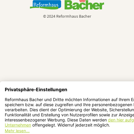
© 2024 Reformhaus Bacher