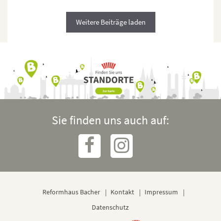
Weitere Beiträge laden
Sie finden uns auch auf:
Reformhaus Bacher
Kontakt
Impressum
Datenschutz