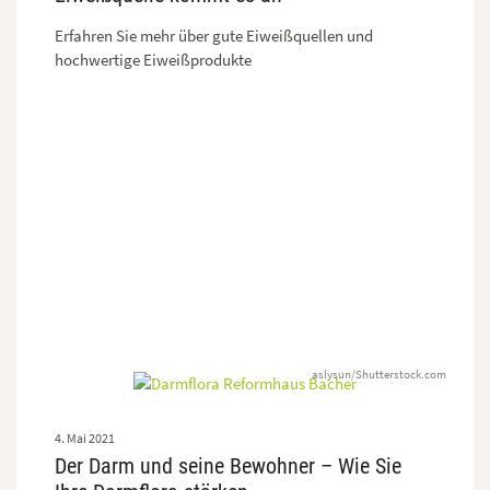
Erfahren Sie mehr über gute Eiweißquellen und
hochwertige Eiweißprodukte
aslysun/Shutterstock.com
4. Mai 2021
Der Darm und seine Bewohner – Wie Sie