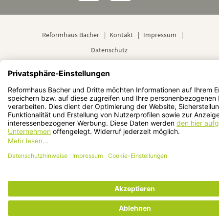
Reformhaus Bacher
Kontakt
Impressum
Datenschutz
© 2024 Reformhaus Bacher