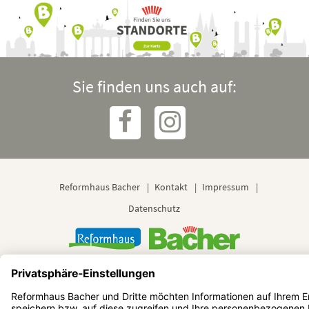
Sie finden uns auch auf:
Reformhaus Bacher
Kontakt
Impressum
Datenschutz
© 2024 Reformhaus Bacher