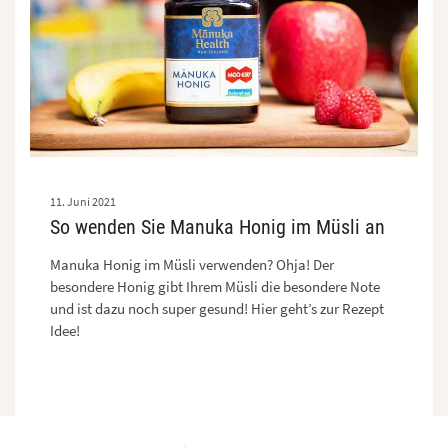
11. Juni 2021
So wenden Sie Manuka Honig im Müsli an
Manuka Honig im Müsli verwenden? Ohja! Der
besondere Honig gibt Ihrem Müsli die besondere Note
und ist dazu noch super gesund! Hier geht’s zur Rezept
Idee!