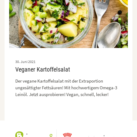
30. Juni 2021
Veganer Kartoffelsalat
Der vegane Kartoffelsalat mit der Extraportion
ungesättigter Fettsäuren! Mit hochwertigem Omega-3
Leinöl. Jetzt ausprobieren! Vegan, schnell, lecker!