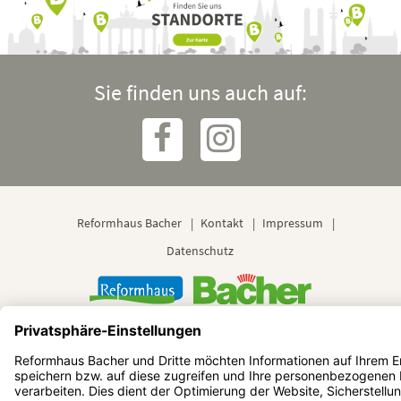
Sie finden uns auch auf:
Reformhaus Bacher
Kontakt
Impressum
Datenschutz
© 2024 Reformhaus Bacher