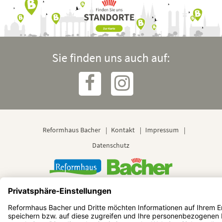
Sie finden uns auch auf:
Reformhaus Bacher
Kontakt
Impressum
Datenschutz
© 2024 Reformhaus Bacher