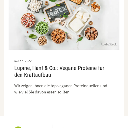
AdobeStock
5. April 2022
Lupine, Hanf & Co.: Vegane Proteine für
den Kraftaufbau
Wir zeigen Ihnen die top veganen Proteinquellen und
wie viel Sie davon essen sollten.