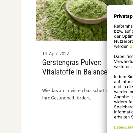
AdobeSt
14. April 2022
Gerstengras Pulver:
Vitalstoffe in Balance
Wie das am meisten basische Lebensmittel
Ihre Gesundheit fördert.