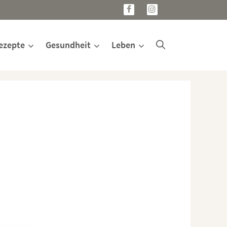
ezepte
Gesundheit
Leben