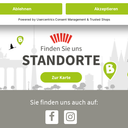
Sie finden uns auch auf: