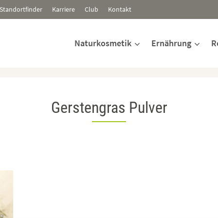
Standortfinder
Karriere
Club
Kontakt
Naturkosmetik
Ernährung
R
Gerstengras Pulver