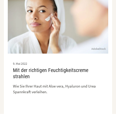
AdobeStock
9. Mai 2022
Mit der richtigen Feuchtigkeitscreme
strahlen
Wie Sie Ihrer Haut mit Aloe vera, Hyaluron und Urea
Spannkraft verleihen.