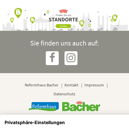
Sie finden uns auch auf:
Reformhaus Bacher
Kontakt
Impressum
Datenschutz
© 2024 Reformhaus Bacher