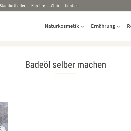
Standortfinder
Karriere
Club
Kontakt
Naturkosmetik
Ernährung
R
Badeöl selber machen