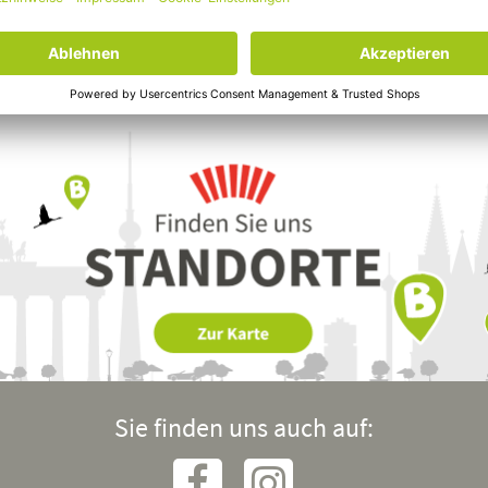
Sie finden uns auch auf: