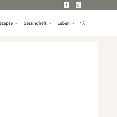
ezepte
Gesundheit
Leben