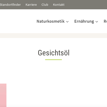
Standortfinder
Karriere
Club
Kontakt
Naturkosmetik
Ernährung
R
Gesichtsöl