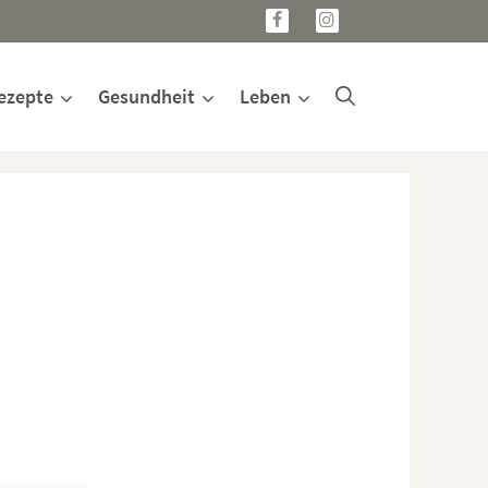
ezepte
Gesundheit
Leben