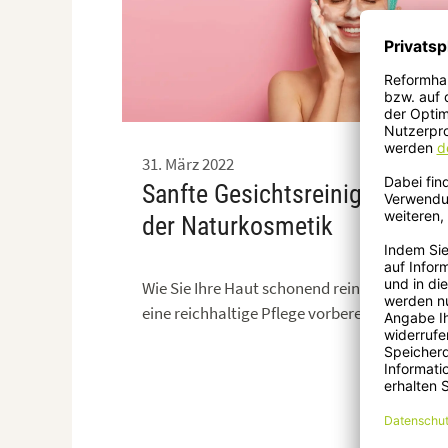
Ado
31. März 2022
Sanfte Gesichtsreinigung aus
der Naturkosmetik
Wie Sie Ihre Haut schonend reinigen und auf
eine reichhaltige Pflege vorbereiten.