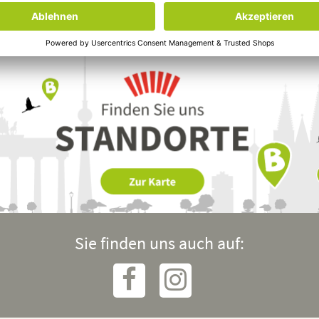
Sie finden uns auch auf: